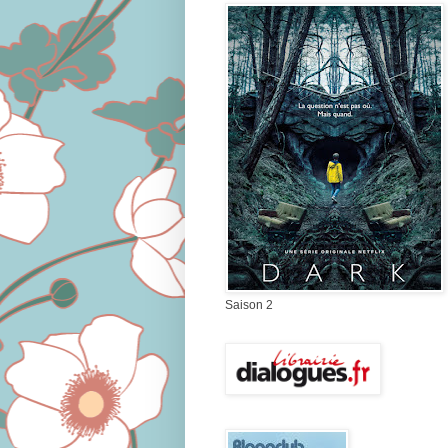
Saison 2