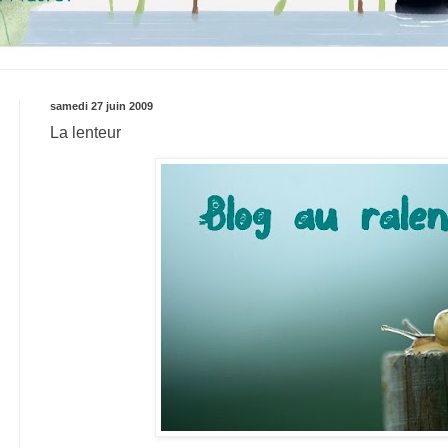
samedi 27 juin 2009
La lenteur