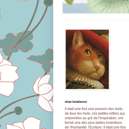
chat-lutations!
Il était une fois une passion des mots,
de tous les mots, ces petites lettres qui,
ordonnées au gré de l'inspiration, ont
formé une des plus belles inventions
de l'Humanité: l'Ecriture.
Il était une fois