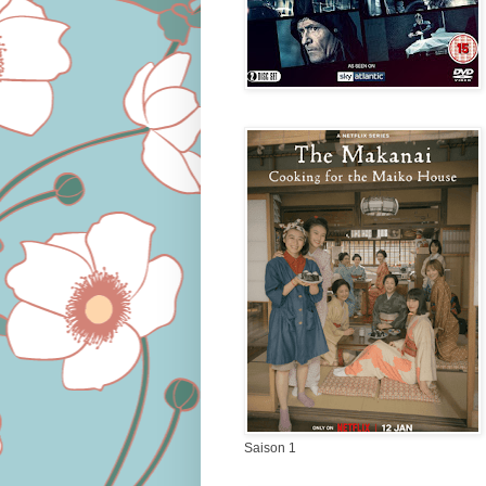
Saison 1