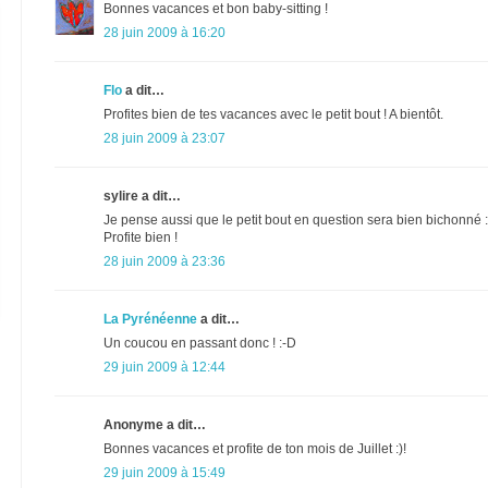
Bonnes vacances et bon baby-sitting !
28 juin 2009 à 16:20
Flo
a dit…
Profites bien de tes vacances avec le petit bout ! A bientôt.
28 juin 2009 à 23:07
sylire a dit…
Je pense aussi que le petit bout en question sera bien bichonné :
Profite bien !
28 juin 2009 à 23:36
La Pyrénéenne
a dit…
Un coucou en passant donc ! :-D
29 juin 2009 à 12:44
Anonyme a dit…
Bonnes vacances et profite de ton mois de Juillet :)!
29 juin 2009 à 15:49